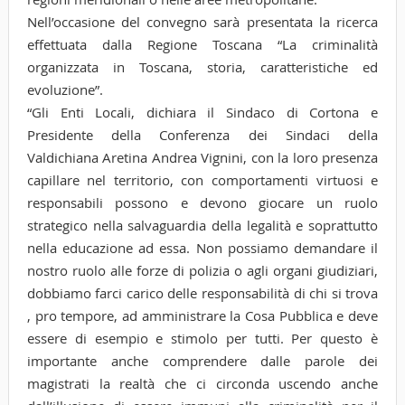
Nell’occasione del convegno sarà presentata la ricerca
effettuata dalla Regione Toscana “La criminalità
organizzata in Toscana, storia, caratteristiche ed
evoluzione”.
“Gli Enti Locali, dichiara il Sindaco di Cortona e
Presidente della Conferenza dei Sindaci della
Valdichiana Aretina Andrea Vignini, con la loro presenza
capillare nel territorio, con comportamenti virtuosi e
responsabili possono e devono giocare un ruolo
strategico nella salvaguardia della legalità e soprattutto
nella educazione ad essa. Non possiamo demandare il
nostro ruolo alle forze di polizia o agli organi giudiziari,
dobbiamo farci carico delle responsabilità di chi si trova
, pro tempore, ad amministrare la Cosa Pubblica e deve
essere di esempio e stimolo per tutti. Per questo è
importante anche comprendere dalle parole dei
magistrati la realtà che ci circonda uscendo anche