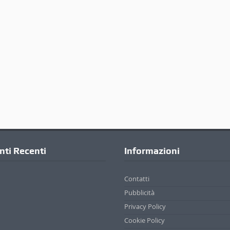
ti Recenti
Informazioni
Contatti
Pubblicità
Privacy Policy
Cookie Policy