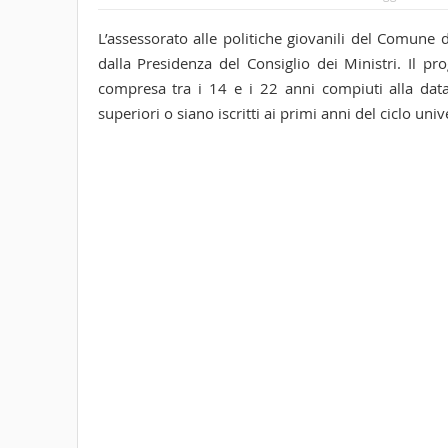
L’assessorato alle politiche giovanili del Comune
dalla Presidenza del Consiglio dei Ministri. Il pro
compresa tra i 14 e i 22 anni compiuti alla data
superiori o siano iscritti ai primi anni del ciclo univ