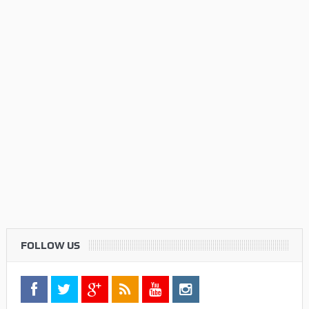
FOLLOW US