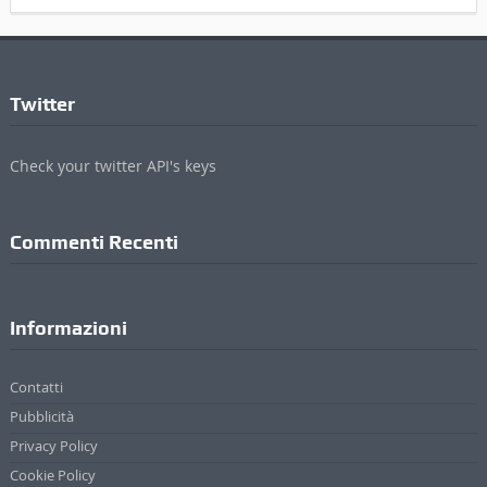
Twitter
Check your twitter API's keys
Commenti Recenti
Informazioni
Contatti
Pubblicità
Privacy Policy
Cookie Policy