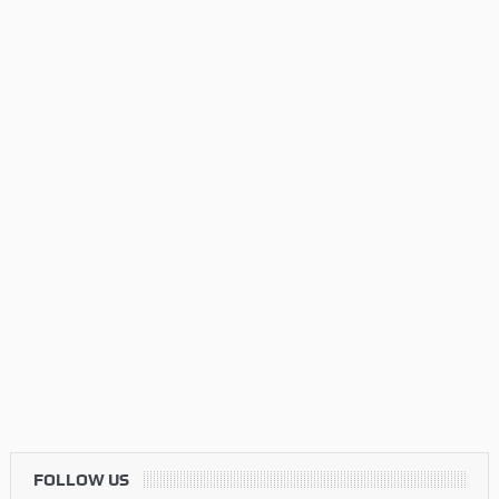
FOLLOW US