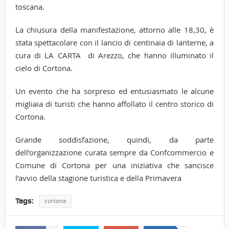
toscana.
La chiusura della manifestazione, attorno alle 18,30, è
stata spettacolare con il lancio di centinaia di lanterne, a
cura di LA CARTA di Arezzo, che hanno illuminato il
cielo di Cortona.
Un evento che ha sorpreso ed entusiasmato le alcune
migliaia di turisti che hanno affollato il centro storico di
Cortona.
Grande soddisfazione, quindi, da parte
dell’organizzazione curata sempre da Confcommercio e
Comune di Cortona per una iniziativa che sancisce
l’avvio della stagione turistica e della Primavera
Tags:
cortona