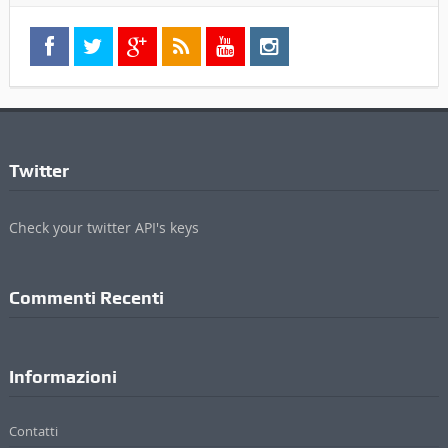
Twitter
Check your twitter API's keys
Commenti Recenti
Informazioni
Contatti