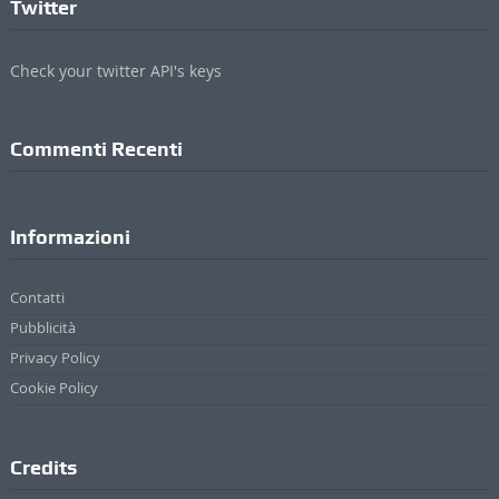
Twitter
Check your twitter API's keys
Commenti Recenti
Informazioni
Contatti
Pubblicità
Privacy Policy
Cookie Policy
Credits