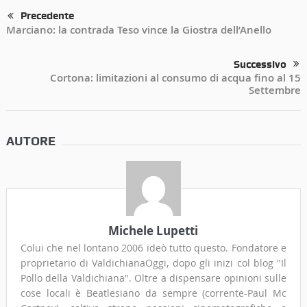
Precedente
Marciano: la contrada Teso vince la Giostra dell’Anello
Successivo
Cortona: limitazioni al consumo di acqua fino al 15
Settembre
AUTORE
Michele Lupetti
Colui che nel lontano 2006 ideò tutto questo. Fondatore e
proprietario di ValdichianaOggi, dopo gli inizi col blog "Il
Pollo della Valdichiana". Oltre a dispensare opinioni sulle
cose locali è Beatlesiano da sempre (corrente-Paul Mc