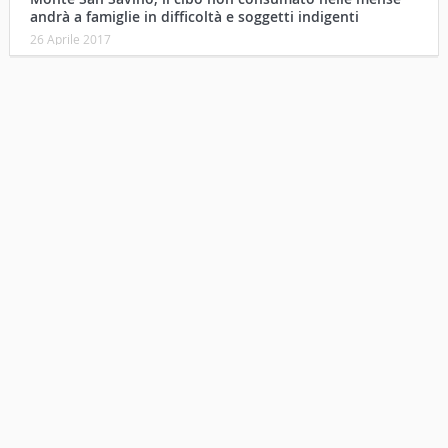
andrà a famiglie in difficoltà e soggetti indigenti
26 Aprile 2017