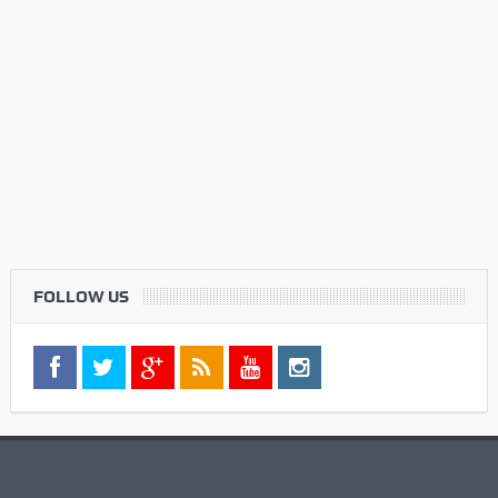
FOLLOW US