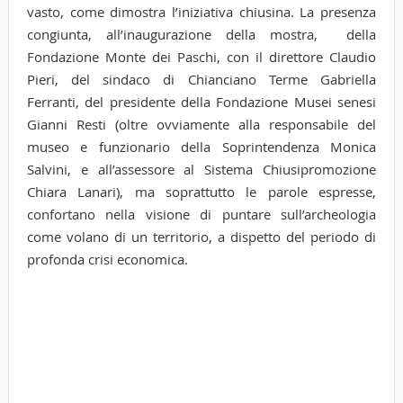
vasto, come dimostra l’iniziativa chiusina. La presenza
congiunta, all’inaugurazione della mostra, della
Fondazione Monte dei Paschi, con il direttore Claudio
Pieri, del sindaco di Chianciano Terme Gabriella
Ferranti, del presidente della Fondazione Musei senesi
Gianni Resti (oltre ovviamente alla responsabile del
museo e funzionario della Soprintendenza Monica
Salvini, e all’assessore al Sistema Chiusipromozione
Chiara Lanari), ma soprattutto le parole espresse,
confortano nella visione di puntare sull’archeologia
come volano di un territorio, a dispetto del periodo di
profonda crisi economica.