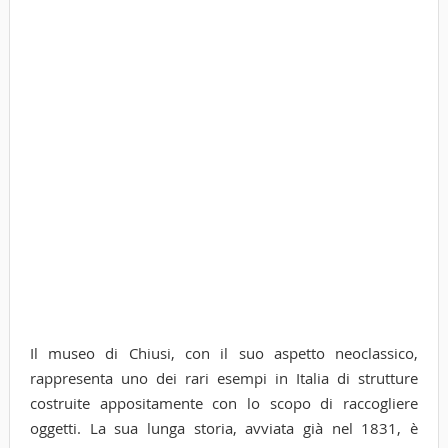
Il museo di Chiusi, con il suo aspetto neoclassico,
rappresenta uno dei rari esempi in Italia di strutture
costruite appositamente con lo scopo di raccogliere
oggetti. La sua lunga storia, avviata già nel 1831, è