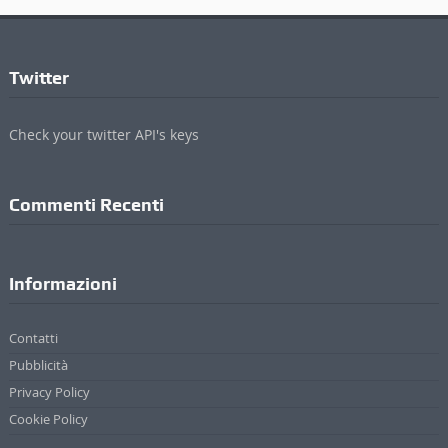
Twitter
Check your twitter API's keys
Commenti Recenti
Informazioni
Contatti
Pubblicità
Privacy Policy
Cookie Policy