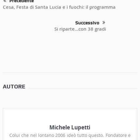
Precedente
Cesa, Festa di Santa Lucia e i fuochi: il programma
Successivo
Si riparte…con 38 gradi
AUTORE
Michele Lupetti
Colui che nel lontano 2006 ideò tutto questo. Fondatore e