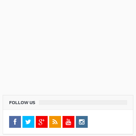
FOLLOW US