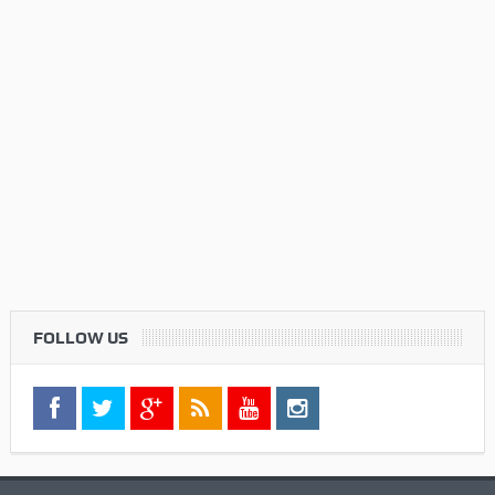
FOLLOW US