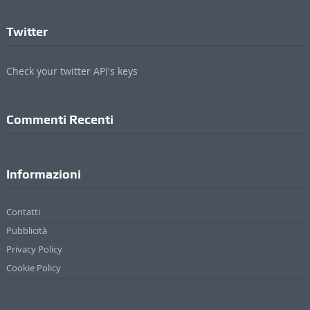
Twitter
Check your twitter API's keys
Commenti Recenti
Informazioni
Contatti
Pubblicità
Privacy Policy
Cookie Policy