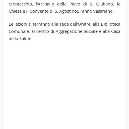
Montecchio, l’Archivio della Pieve di S. Giuliano, la
Chiesa e il Convento di S. Agostino), l’anno vasariano.
Le lezioni si terranno alla sede dell’Unitre, alla Biblioteca
Comunale, al centro di Aggregazione Sociale e alla Casa
della Salute.