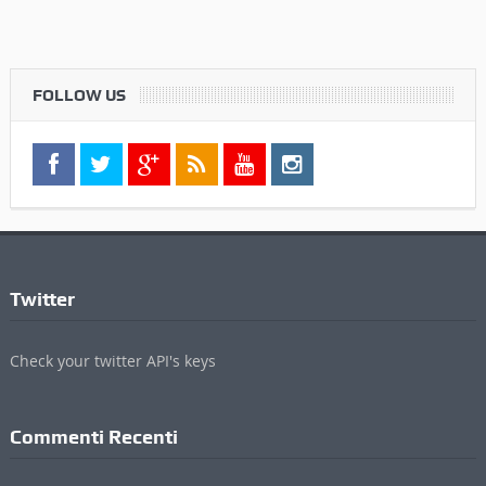
FOLLOW US
Twitter
Check your twitter API's keys
Commenti Recenti