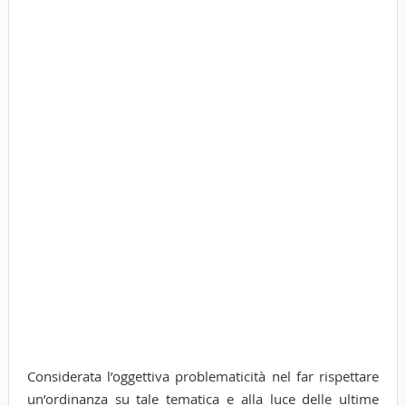
Considerata l’oggettiva problematicità nel far rispettare
un’ordinanza su tale tematica e alla luce delle ultime