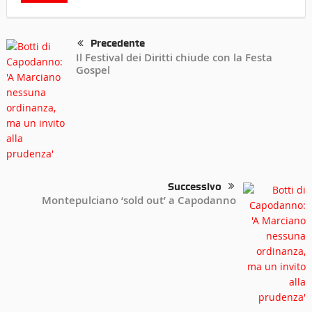
Precedente
Il Festival dei Diritti chiude con la Festa
Gospel
Successivo
Montepulciano ‘sold out’ a Capodanno