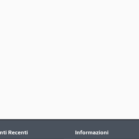
ti Recenti
Informazioni