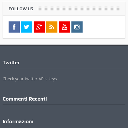
FOLLOW US
Twitter
Check your twitter API's keys
Commenti Recenti
Informazioni