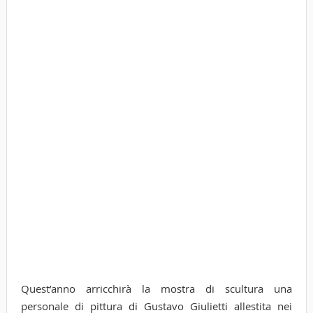
Quest’anno arricchirà la mostra di scultura una
personale di pittura di Gustavo Giulietti allestita nei