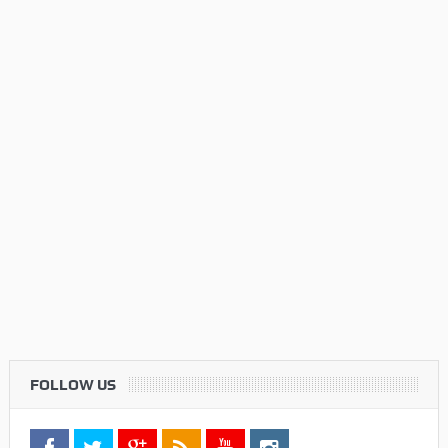
FOLLOW US