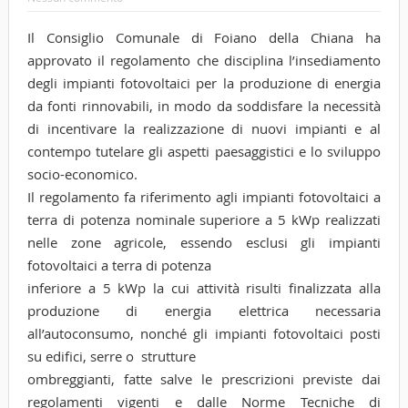
Il Consiglio Comunale di Foiano della Chiana ha
approvato il regolamento che disciplina l’insediamento
degli impianti fotovoltaici per la produzione di energia
da fonti rinnovabili, in modo da soddisfare la necessità
di incentivare la realizzazione di nuovi impianti e al
contempo tutelare gli aspetti paesaggistici e lo sviluppo
socio-economico.
Il regolamento fa riferimento agli impianti fotovoltaici a
terra di potenza nominale superiore a 5 kWp realizzati
nelle zone agricole, essendo esclusi gli impianti
fotovoltaici a terra di potenza
inferiore a 5 kWp la cui attività risulti finalizzata alla
produzione di energia elettrica necessaria
all’autoconsumo, nonché gli impianti fotovoltaici posti
su edifici, serre o strutture
ombreggianti, fatte salve le prescrizioni previste dai
regolamenti vigenti e dalle Norme Tecniche di