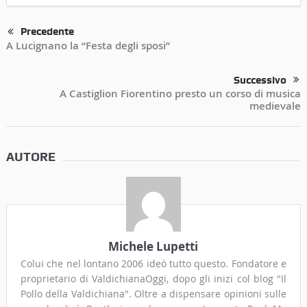
Precedente
A Lucignano la “Festa degli sposi”
Successivo
A Castiglion Fiorentino presto un corso di musica
medievale
AUTORE
Michele Lupetti
Colui che nel lontano 2006 ideò tutto questo. Fondatore e
proprietario di ValdichianaOggi, dopo gli inizi col blog "Il
Pollo della Valdichiana". Oltre a dispensare opinioni sulle