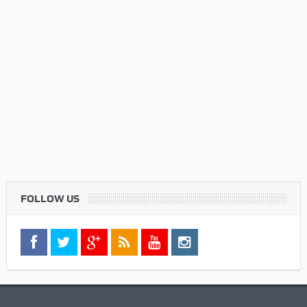
FOLLOW US