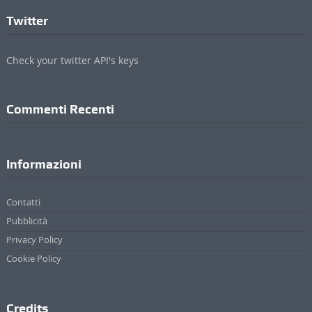
Twitter
Check your twitter API's keys
Commenti Recenti
Informazioni
Contatti
Pubblicità
Privacy Policy
Cookie Policy
Credits