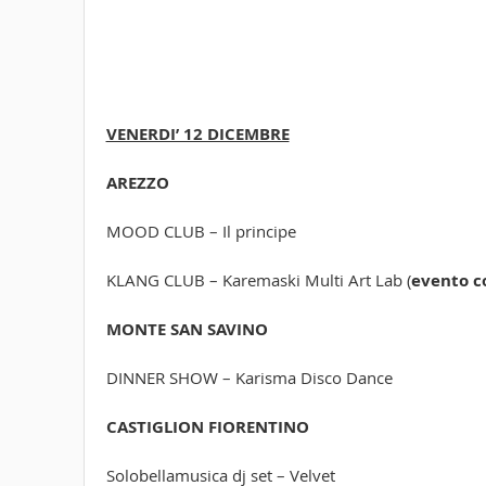
VENERDI’ 12 DICEMBRE
AREZZO
MOOD CLUB – Il principe
KLANG CLUB – Karemaski Multi Art Lab (
evento co
MONTE SAN SAVINO
DINNER SHOW – Karisma Disco Dance
CASTIGLION FIORENTINO
Solobellamusica dj set – Velvet