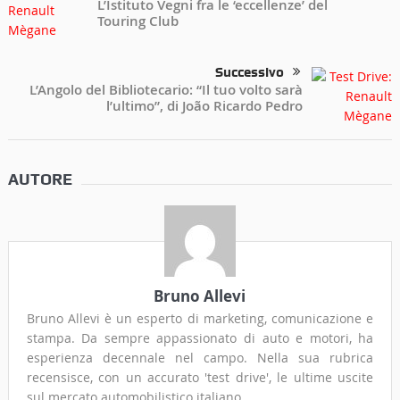
L’Istituto Vegni fra le ‘eccellenze’ del
Touring Club
Successivo
L’Angolo del Bibliotecario: “Il tuo volto sarà
l’ultimo”, di João Ricardo Pedro
AUTORE
Bruno Allevi
Bruno Allevi è un esperto di marketing, comunicazione e
stampa. Da sempre appassionato di auto e motori, ha
esperienza decennale nel campo. Nella sua rubrica
recensisce, con un accurato 'test drive', le ultime uscite
sul mercato automobilistico italiano