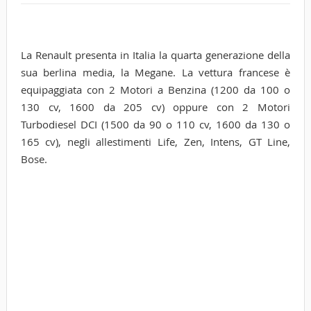
La Renault presenta in Italia la quarta generazione della
sua berlina media, la Megane. La vettura francese è
equipaggiata con 2 Motori a Benzina (1200 da 100 o
130 cv, 1600 da 205 cv) oppure con 2 Motori
Turbodiesel DCI (1500 da 90 o 110 cv, 1600 da 130 o
165 cv), negli allestimenti Life, Zen, Intens, GT Line,
Bose.