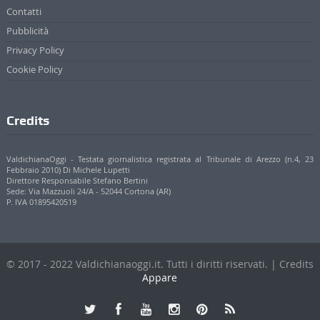
Sede: Via Mazzuoli 24/A - 52044 Cortona (AR)
P. IVA 01895420519
© 2017 - 2022 Valdichianaoggi.it. Tutti i diritti riservati. | Credits
Appare