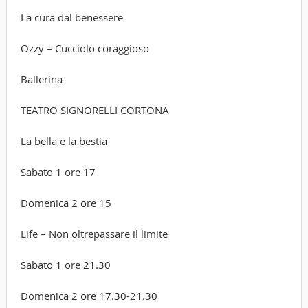
La cura dal benessere
Ozzy – Cucciolo coraggioso
Ballerina
TEATRO SIGNORELLI CORTONA
La bella e la bestia
Sabato 1 ore 17
Domenica 2 ore 15
Life – Non oltrepassare il limite
Sabato 1 ore 21.30
Domenica 2 ore 17.30-21.30