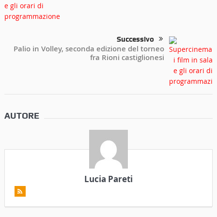
Successivo
Palio in Volley, seconda edizione del torneo
fra Rioni castiglionesi
AUTORE
Lucia Pareti