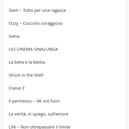
Slam – Tutto per una ragazza
Ozzy – Cucciolo coraggioso
Siena
UCI CINEMA SINALUNGA
La bella e la bestia
Ghost in the Shell
Classe Z
Il permesso – 48 ore fuori
La verità, vi spiego, sull’amore
Life – Non oltrepassare il limite