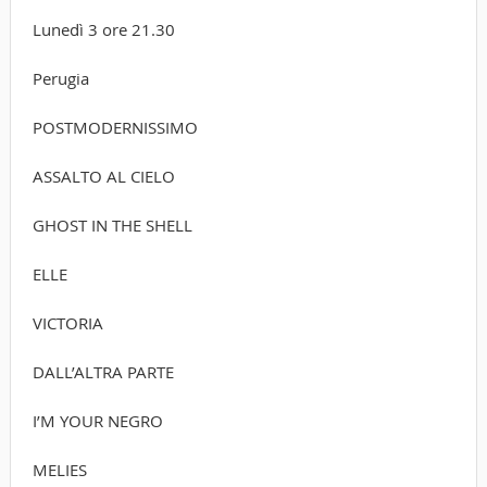
Lunedì 3 ore 21.30
Perugia
POSTMODERNISSIMO
ASSALTO AL CIELO
GHOST IN THE SHELL
ELLE
VICTORIA
DALL’ALTRA PARTE
I’M YOUR NEGRO
MELIES