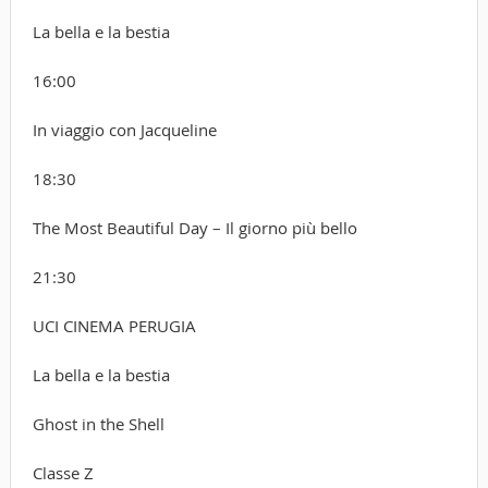
La bella e la bestia
16:00
In viaggio con Jacqueline
18:30
The Most Beautiful Day – Il giorno più bello
21:30
UCI CINEMA PERUGIA
La bella e la bestia
Ghost in the Shell
Classe Z