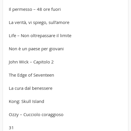
Il permesso – 48 ore fuori
La verità, vi spiego, sull’amore
Life – Non oltrepassare il limite
Non è un paese per giovani
John Wick – Capitolo 2
The Edge of Seventeen
La cura dal benessere
Kong: Skull Island
Ozzy – Cucciolo coraggioso
31