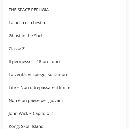
THE SPACE PERUGIA
La bella e la bestia
Ghost in the Shell
Classe Z
Il permesso – 48 ore fuori
La verità, vi spiego, sull’amore
Life – Non oltrepassare il limite
Non è un paese per giovani
John Wick – Capitolo 2
Kong: Skull Island