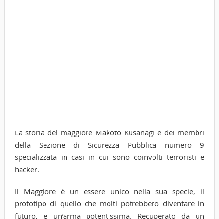
La storia del maggiore Makoto Kusanagi e dei membri
della Sezione di Sicurezza Pubblica numero 9
specializzata in casi in cui sono coinvolti terroristi e
hacker.
Il Maggiore è un essere unico nella sua specie, il
prototipo di quello che molti potrebbero diventare in
futuro, e un’arma potentissima. Recuperato da un