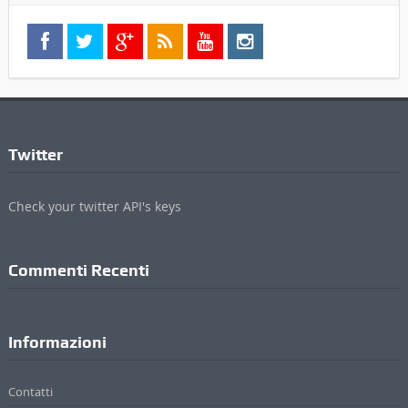
Twitter
Check your twitter API's keys
Commenti Recenti
Informazioni
Contatti