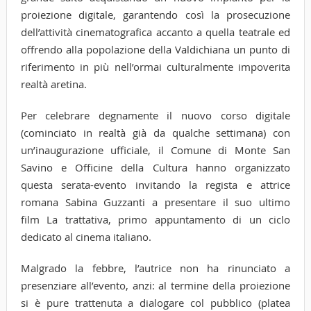
proiezione digitale, garantendo così la prosecuzione
dell’attività cinematografica accanto a quella teatrale ed
offrendo alla popolazione della Valdichiana un punto di
riferimento in più nell’ormai culturalmente impoverita
realtà aretina.
Per celebrare degnamente il nuovo corso digitale
(cominciato in realtà già da qualche settimana) con
un’inaugurazione ufficiale, il Comune di Monte San
Savino e Officine della Cultura hanno organizzato
questa serata-evento invitando la regista e attrice
romana Sabina Guzzanti a presentare il suo ultimo
film La trattativa, primo appuntamento di un ciclo
dedicato al cinema italiano.
Malgrado la febbre, l’autrice non ha rinunciato a
presenziare all’evento, anzi: al termine della proiezione
si è pure trattenuta a dialogare col pubblico (platea