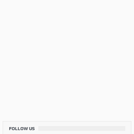
FOLLOW US