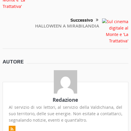
Successivo
HALLOWEEN A MIRABILANDIA
AUTORE
Redazione
Al servizio di voi lettori, al servizio della Valdichiana, del
suo territorio, delle sue energie. Non esitate a contattarci,
segnalando notizie, eventi e quant'altro.