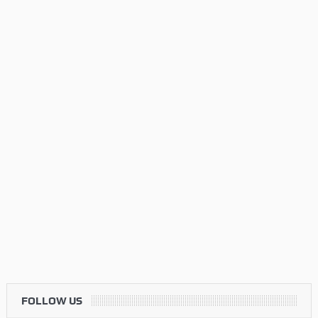
FOLLOW US