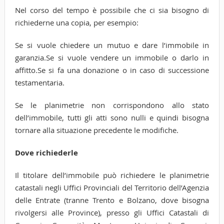
Nel corso del tempo è possibile che ci sia bisogno di
richiederne una copia, per esempio:
Se si vuole chiedere un mutuo e dare l’immobile in
garanzia.Se si vuole vendere un immobile o darlo in
affitto.Se si fa una donazione o in caso di successione
testamentaria.
Se le planimetrie non corrispondono allo stato
dell’immobile, tutti gli atti sono nulli e quindi bisogna
tornare alla situazione precedente le modifiche.
Dove richiederle
Il titolare dell’immobile può richiedere le planimetrie
catastali negli Uffici Provinciali del Territorio dell’Agenzia
delle Entrate (tranne Trento e Bolzano, dove bisogna
rivolgersi alle Province), presso gli Uffici Catastali di