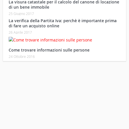
La visura catastale per il calcolo del canone di locazione
di un bene immobile
25 Giugno 2017
La verifica della Partita Iva: perchè è importante prima
di fare un acquisto online
26 Aprile 2017
Come trovare informazioni sulle persone
24 Ottobre 2016