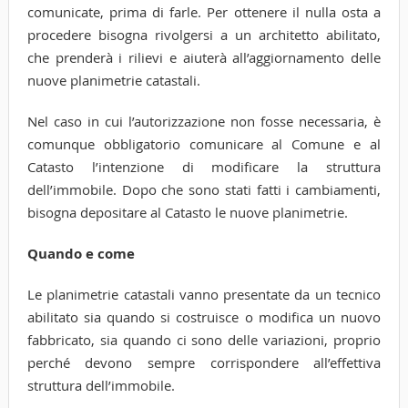
comunicate, prima di farle. Per ottenere il nulla osta a
procedere bisogna rivolgersi a un architetto abilitato,
che prenderà i rilievi e aiuterà all’aggiornamento delle
nuove planimetrie catastali.
Nel caso in cui l’autorizzazione non fosse necessaria, è
comunque obbligatorio comunicare al Comune e al
Catasto l’intenzione di modificare la struttura
dell’immobile. Dopo che sono stati fatti i cambiamenti,
bisogna depositare al Catasto le nuove planimetrie.
Quando e come
Le planimetrie catastali vanno presentate da un tecnico
abilitato sia quando si costruisce o modifica un nuovo
fabbricato, sia quando ci sono delle variazioni, proprio
perché devono sempre corrispondere all’effettiva
struttura dell’immobile.