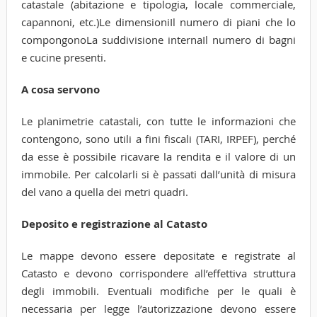
catastale (abitazione e tipologia, locale commerciale,
capannoni, etc.)Le dimensioniIl numero di piani che lo
compongonoLa suddivisione internaIl numero di bagni
e cucine presenti.
A cosa servono
Le planimetrie catastali, con tutte le informazioni che
contengono, sono utili a fini fiscali (TARI, IRPEF), perché
da esse è possibile ricavare la rendita e il valore di un
immobile. Per calcolarli si è passati dall’unità di misura
del vano a quella dei metri quadri.
Deposito e registrazione al Catasto
Le mappe devono essere depositate e registrate al
Catasto e devono corrispondere all’effettiva struttura
degli immobili. Eventuali modifiche per le quali è
necessaria per legge l’autorizzazione devono essere