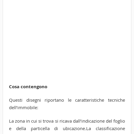
Cosa contengono
Questi disegni riportano le caratteristiche tecniche
dell’immobile:
La zona in cui si trova si ricava dall’indicazione del foglio
e della particella di ubicazione.La classificazione