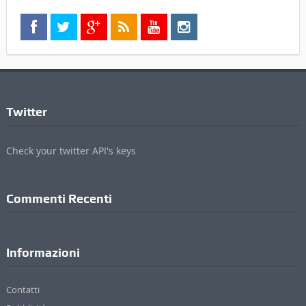
Twitter
Check your twitter API's keys
Commenti Recenti
Informazioni
Contatti