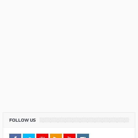
FOLLOW US