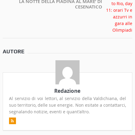
LA NOTTE DELLA PIADINA AL MARE’ DI
CESENATICO
AUTORE
Redazione
Al servizio di voi lettori, al servizio della Valdichiana, del
suo territorio, delle sue energie. Non esitate a contattarci,
segnalando notizie, eventi e quant'altro.