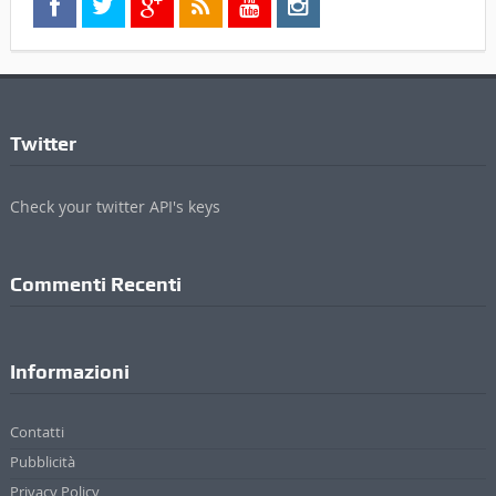
Twitter
Check your twitter API's keys
Commenti Recenti
Informazioni
Contatti
Pubblicità
Privacy Policy