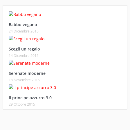
Babbo vegano
24 Dicembre 2015
Scegli un regalo
14 Dicembre 2015
Serenate moderne
18 Novembre 2015
Il principe azzurro 3.0
29 Ottobre 2015