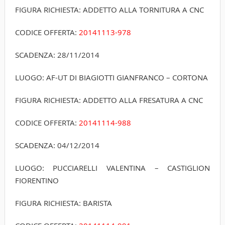
FIGURA RICHIESTA: ADDETTO ALLA TORNITURA A CNC
CODICE OFFERTA:
20141113-978
SCADENZA: 28/11/2014
LUOGO: AF-UT DI BIAGIOTTI GIANFRANCO – CORTONA
FIGURA RICHIESTA: ADDETTO ALLA FRESATURA A CNC
CODICE OFFERTA:
20141114-988
SCADENZA: 04/12/2014
LUOGO: PUCCIARELLI VALENTINA – CASTIGLION
FIORENTINO
FIGURA RICHIESTA: BARISTA