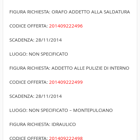
FIGURA RICHIESTA: ORAFO ADDETTO ALLA SALDATURA
CODICE OFFERTA:
20140922­2496
SCADENZA: 28/11/2014
LUOGO: NON SPECIFICATO
FIGURA RICHIESTA: ADDETTO ALLE PULIZIE DI INTERNO
CODICE OFFERTA:
20140922­2499
SCADENZA: 28/11/2014
LUOGO: NON SPECIFICATO – MONTEPULCIANO
FIGURA RICHIESTA: IDRAULICO
CODICE OFFERTA:
20140922­2498