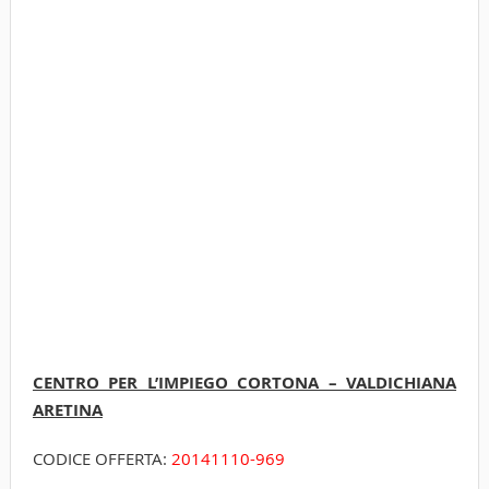
CENTRO PER L’IMPIEGO CORTONA – VALDICHIANA
ARETINA
CODICE OFFERTA:
20141110-969