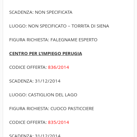
SCADENZA: NON SPECIFICATA
LUOGO: NON SPECIFICATO – TORRITA DI SIENA
FIGURA RICHIESTA: FALEGNAME ESPERTO
CENTRO PER L’IMPIEGO PERUGIA
CODICE OFFERTA:
836/2014
SCADENZA: 31/12/2014
LUOGO: CASTIGLION DEL LAGO
FIGURA RICHIESTA: CUOCO PASTICCIERE
CODICE OFFERTA:
835/2014
SCADENZA: 31/12/2014