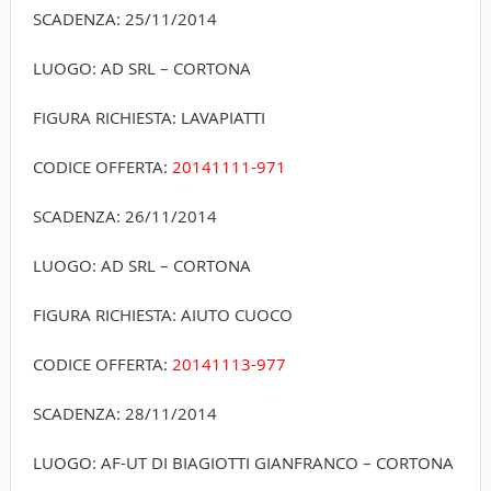
SCADENZA: 25/11/2014
LUOGO: AD SRL – CORTONA
FIGURA RICHIESTA: LAVAPIATTI
CODICE OFFERTA:
20141111-971
SCADENZA: 26/11/2014
LUOGO: AD SRL – CORTONA
FIGURA RICHIESTA: AIUTO CUOCO
CODICE OFFERTA:
20141113-977
SCADENZA: 28/11/2014
LUOGO: AF-UT DI BIAGIOTTI GIANFRANCO – CORTONA