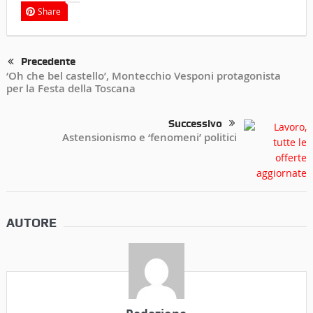
Share
Precedente
‘Oh che bel castello’, Montecchio Vesponi protagonista
per la Festa della Toscana
Successivo
Astensionismo e ‘fenomeni’ politici
AUTORE