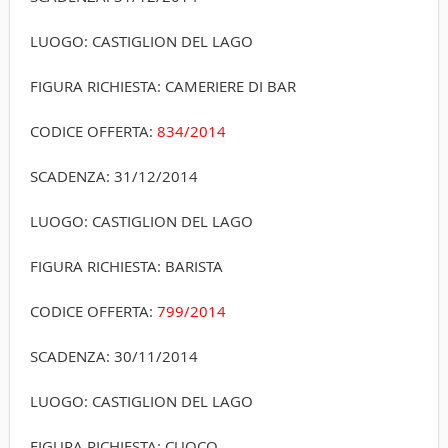
LUOGO: CASTIGLION DEL LAGO
FIGURA RICHIESTA: CAMERIERE DI BAR
CODICE OFFERTA:
834/2014
SCADENZA: 31/12/2014
LUOGO: CASTIGLION DEL LAGO
FIGURA RICHIESTA: BARISTA
CODICE OFFERTA:
799/2014
SCADENZA: 30/11/2014
LUOGO: CASTIGLION DEL LAGO
FIGURA RICHIESTA: CUOCO