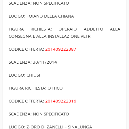
SCADENZA: NON SPECIFICATO
LUOGO: FOIANO DELLA CHIANA
FIGURA RICHIESTA: OPERAIO ADDETTO ALLA
CONSEGNA E ALLA INSTALLAZIONE VETRI
CODICE OFFERTA:
20140922­2387
SCADENZA: 30/11/2014
LUOGO: CHIUSI
FIGURA RICHIESTA: OTTICO
CODICE OFFERTA:
20140922­2316
SCADENZA: NON SPECIFICATO
LUOGO: Z-ORO DI ZANELLI – SINALUNGA