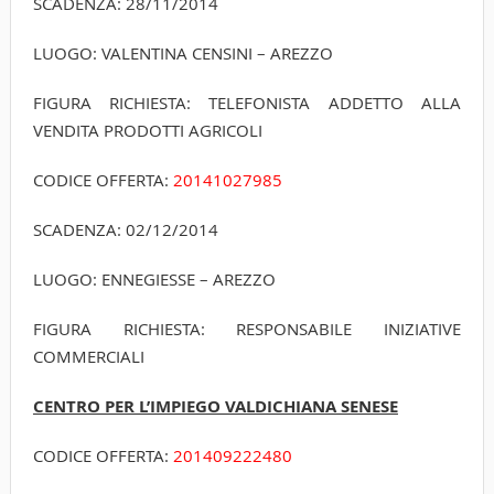
SCADENZA: 28/11/2014
LUOGO: VALENTINA CENSINI – AREZZO
FIGURA RICHIESTA: TELEFONISTA ADDETTO ALLA
VENDITA PRODOTTI AGRICOLI
CODICE OFFERTA:
20141027­985
SCADENZA: 02/12/2014
LUOGO: ENNEGIESSE – AREZZO
FIGURA RICHIESTA: RESPONSABILE INIZIATIVE
COMMERCIALI
CENTRO PER L’IMPIEGO VALDICHIANA SENESE
CODICE OFFERTA:
20140922­2480