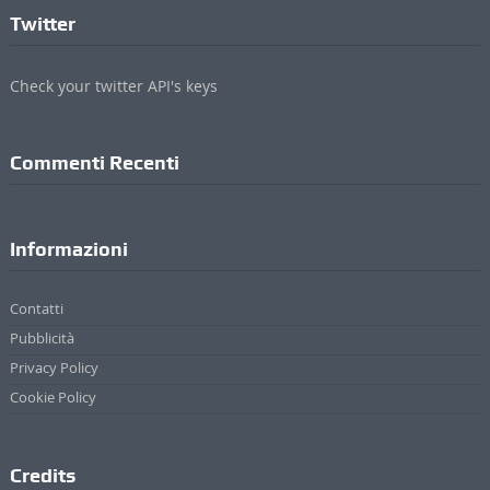
Twitter
Check your twitter API's keys
Commenti Recenti
Informazioni
Contatti
Pubblicità
Privacy Policy
Cookie Policy
Credits