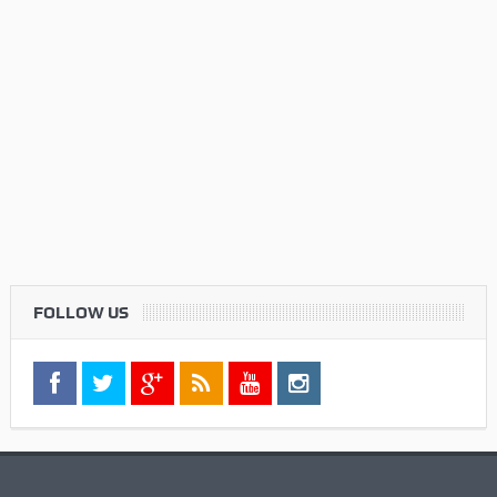
FOLLOW US