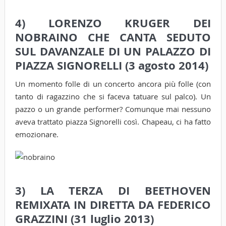
4) LORENZO KRUGER DEI
NOBRAINO CHE CANTA SEDUTO
SUL DAVANZALE DI UN PALAZZO DI
PIAZZA SIGNORELLI (3 agosto 2014)
Un momento folle di un concerto ancora più folle (con
tanto di ragazzino che si faceva tatuare sul palco). Un
pazzo o un grande performer? Comunque mai nessuno
aveva trattato piazza Signorelli così. Chapeau, ci ha fatto
emozionare.
3) LA TERZA DI BEETHOVEN
REMIXATA IN DIRETTA DA FEDERICO
GRAZZINI (31 luglio 2013)