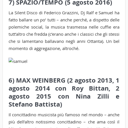
7) SPAZIO/TEMPO (5 agosto 2016)
La Silent Disco di Federico Grazzini, Dj Ralf e Samuel ha
fatto ballare un po’ tutti – anche perché, a dispetto delle
polemiche social, la musica trasmessa nelle cuffie era
tutt’altro che fredda (c’erano anche i classici che gli stessi
che si lamentano ballavano negli anni Ottanta). Un bel
momento di aggregazione, altroché.
6) MAX WEINBERG (2 agosto 2013, 1
agosto 2014 con Roy Bittan, 2
agosto 2015 con Nina Zilli e
Stefano Battista)
Il concittadino musicista più famoso nel mondo – anche
più dell’altro notissimo concittadino – che ama così il