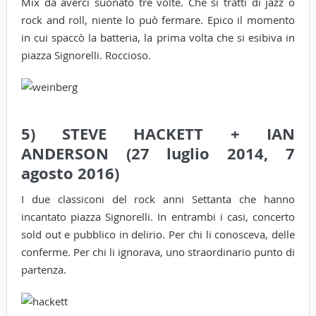
Mix da averci suonato tre volte. Che si tratti di jazz o
rock and roll, niente lo può fermare. Epico il momento
in cui spaccò la batteria, la prima volta che si esibiva in
piazza Signorelli. Roccioso.
5) STEVE HACKETT + IAN
ANDERSON (27 luglio 2014, 7
agosto 2016)
I due classiconi del rock anni Settanta che hanno
incantato piazza Signorelli. In entrambi i casi, concerto
sold out e pubblico in delirio. Per chi li conosceva, delle
conferme. Per chi li ignorava, uno straordinario punto di
partenza.