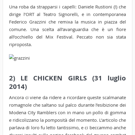
Una roba da strapparsi i capelli: Daniele Rustioni (!) che
dirige l’ORT al Teatro Signorelli, e in contemporanea
Federico Grazzini che remixa la musica in piazza del
comune. Una scelta all’avanguardia che è un fiore
all’occhiello del Mix Festival. Peccato non sia stata
riproposta.
2) LE CHICKEN GIRLS (31 luglio
2014)
Ancora ci viene da ridere a ricordare queste scalmanate
romagnole che saltano sul palco durante l’esibizione dei
Modena City Ramblers con in mano un pollo di gomma
e ridicolizzano la pomposità del momento. L’articolo che
parlava di loro fu letto tantissimo, e ci beccammo anche