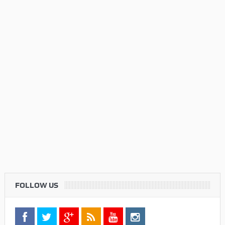
FOLLOW US