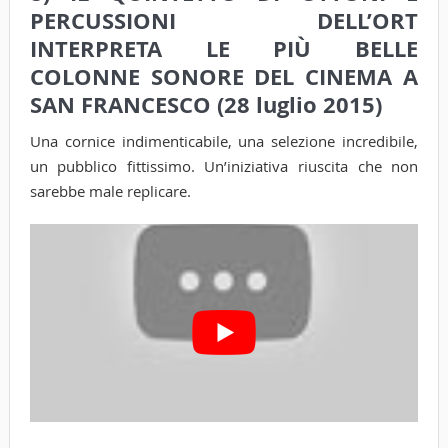
PERCUSSIONI DELL’ORT
INTERPRETA LE PIÙ BELLE
COLONNE SONORE DEL CINEMA A
SAN FRANCESCO (28 luglio 2015)
Una cornice indimenticabile, una selezione incredibile,
un pubblico fittissimo. Un’iniziativa riuscita che non
sarebbe male replicare.