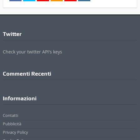
Twitter
Check your twitter API's keys
Commenti Recenti
Informazioni
Contatti
Pubblicità
Privacy Policy