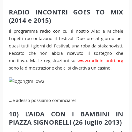
RADIO INCONTRI GOES TO MIX
(2014 e 2015)
Il programma radio con cui il nostro Alex e Michele
Lupetti raccontavano il festival. Due ore al giorno per
quasi tutti i giorni del Festival, una roba da stakanovisti.
Peccato che non abbia ricevuto il sostegno che
meritava. Ma le registrazioni su
www.radioincontri.org
sono la dimostrazione che ci si divertiva un casino.
…e adesso possiamo cominciare!
10) L’AIDA CON I BAMBINI IN
PIAZZA SIGNORELLI (26 luglio 2013)