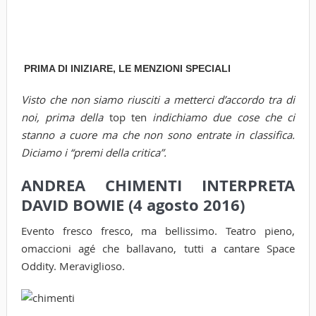
PRIMA DI INIZIARE, LE MENZIONI SPECIALI
Visto che non siamo riusciti a metterci d’accordo tra di
noi, prima della
top ten
indichiamo due cose che ci
stanno a cuore ma che non sono entrate in classifica.
Diciamo i “premi della critica”.
ANDREA CHIMENTI INTERPRETA
DAVID BOWIE (4 agosto 2016)
Evento fresco fresco, ma bellissimo. Teatro pieno,
omaccioni agé che ballavano, tutti a cantare Space
Oddity. Meraviglioso.