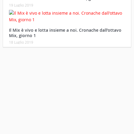
19 Luglio 2019
Il Mix è vivo e lotta insieme a noi. Cronache dall’ottavo
Mix, giorno 1
18 Luglio 2019