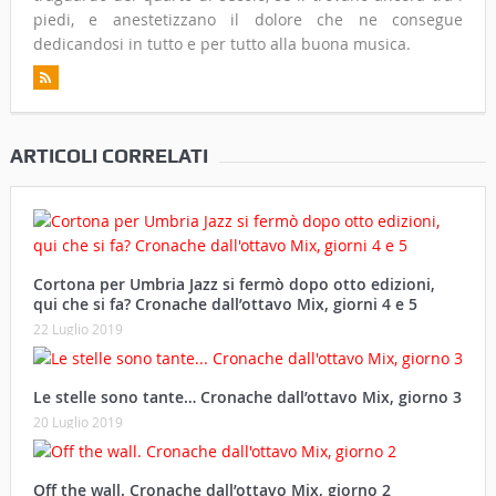
piedi, e anestetizzano il dolore che ne consegue
dedicandosi in tutto e per tutto alla buona musica.
ARTICOLI CORRELATI
Cortona per Umbria Jazz si fermò dopo otto edizioni,
qui che si fa? Cronache dall’ottavo Mix, giorni 4 e 5
22 Luglio 2019
Le stelle sono tante… Cronache dall’ottavo Mix, giorno 3
20 Luglio 2019
Off the wall. Cronache dall’ottavo Mix, giorno 2