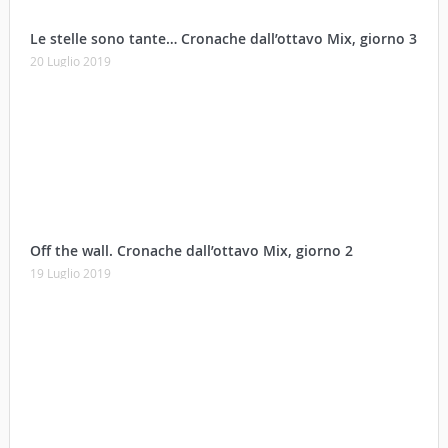
Mix, giorno 1
18 Luglio 2019