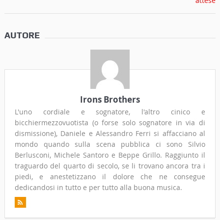
AUTORE
Irons Brothers
L'uno cordiale e sognatore, l'altro cinico e
bicchiermezzovuotista (o forse solo sognatore in via di
dismissione), Daniele e Alessandro Ferri si affacciano al
mondo quando sulla scena pubblica ci sono Silvio
Berlusconi, Michele Santoro e Beppe Grillo. Raggiunto il
traguardo del quarto di secolo, se li trovano ancora tra i
piedi, e anestetizzano il dolore che ne consegue
dedicandosi in tutto e per tutto alla buona musica.