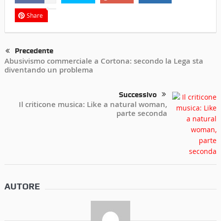
Share
Precedente
Abusivismo commerciale a Cortona: secondo la Lega sta
diventando un problema
Successivo
Il criticone musica: Like a natural woman,
parte seconda
AUTORE