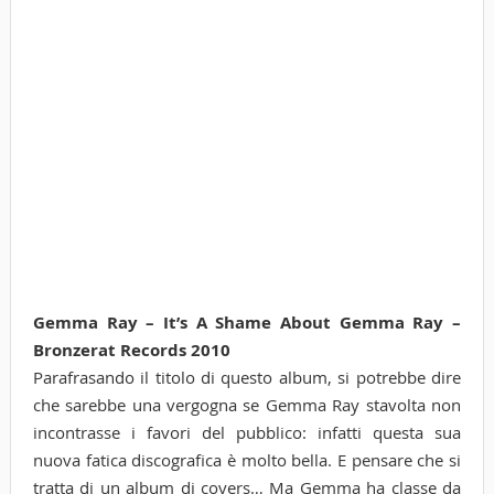
Gemma Ray – It’s A Shame About Gemma Ray –
Bronzerat Records 2010
Parafrasando il titolo di questo album, si potrebbe dire
che sarebbe una vergogna se Gemma Ray stavolta non
incontrasse i favori del pubblico: infatti questa sua
nuova fatica discografica è molto bella. E pensare che si
tratta di un album di covers… Ma Gemma ha classe da