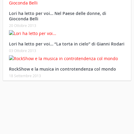
Lori ha letto per voi… Nel Paese delle donne, di
Gioconda Belli
20 Ottobre 2013
Lori ha letto per voi… “La torta in cielo” di Gianni Rodari
03 Ottobre 2013
RockShow e la musica in controtendenza col mondo
18 Settembre 2013