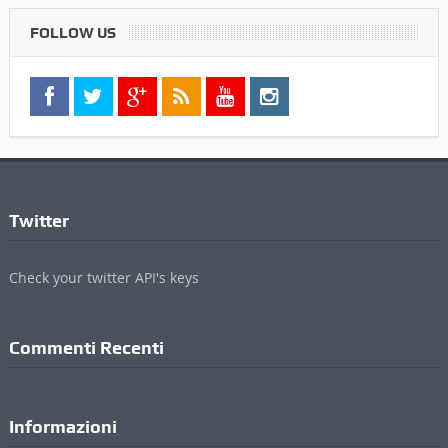
FOLLOW US
Twitter
Check your twitter API's keys
Commenti Recenti
Informazioni