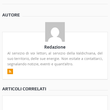
AUTORE
Redazione
Al servizio di voi lettori, al servizio della Valdichiana, del
suo territorio, delle sue energie. Non esitate a contattarci,
segnalando notizie, eventi e quant'altro.
ARTICOLI CORRELATI