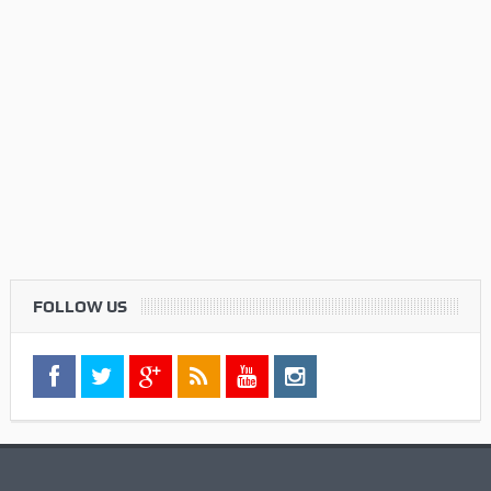
FOLLOW US