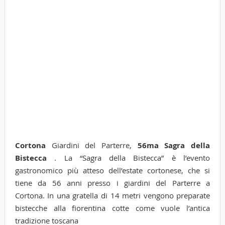
Cortona
Giardini del Parterre,
56ma Sagra della
Bistecca
. La “Sagra della Bistecca” è l’evento
gastronomico più atteso dell’estate cortonese, che si
tiene da 56 anni presso i giardini del Parterre a
Cortona. In una gratella di 14 metri vengono preparate
bistecche alla fiorentina cotte come vuole l’antica
tradizione toscana