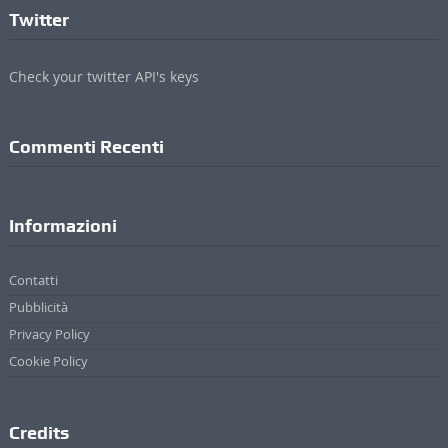
Twitter
Check your twitter API's keys
Commenti Recenti
Informazioni
Contatti
Pubblicità
Privacy Policy
Cookie Policy
Credits