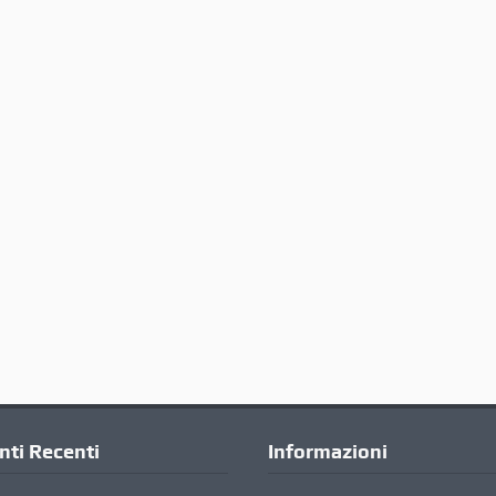
ti Recenti
Informazioni