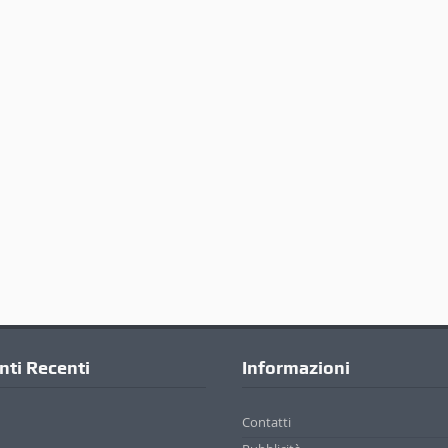
ti Recenti
Informazioni
Contatti