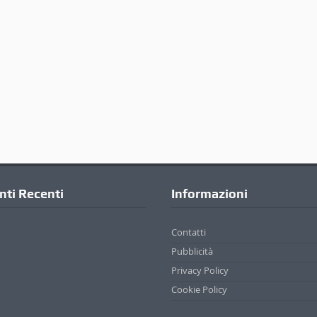
ti Recenti
Informazioni
Contatti
Pubblicità
Privacy Policy
Cookie Policy