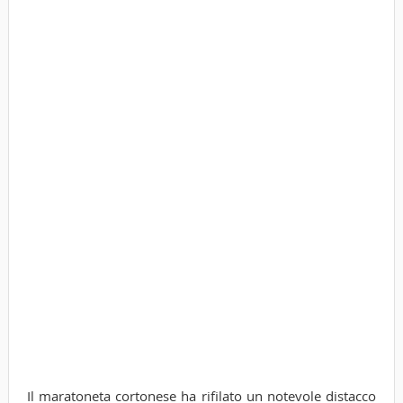
Il maratoneta cortonese ha rifilato un notevole distacco