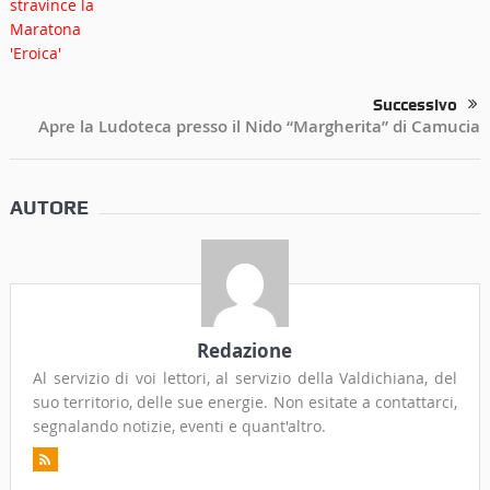
Successivo
Apre la Ludoteca presso il Nido “Margherita” di Camucia
AUTORE
Redazione
Al servizio di voi lettori, al servizio della Valdichiana, del
suo territorio, delle sue energie. Non esitate a contattarci,
segnalando notizie, eventi e quant'altro.