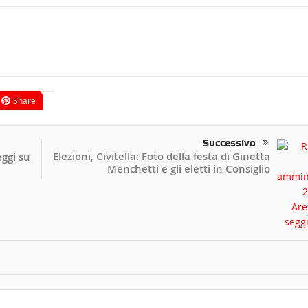
Share
Successivo
Elezioni, Civitella: Foto della festa di Ginetta
eggi su
Menchetti e gli eletti in Consiglio