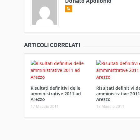
Donato Apollonio
ARTICOLI CORRELATI
Risultati definitivi delle
Risultati definitivi d
amministrative 2011 ad
amministrative 2011
Arezzo
Arezzo
17 Maggio 2011
17 Maggio 2011