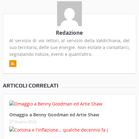
Redazione
Al servizio di voi lettori, al servizio della Valdichiana, del
suo territorio, delle sue energie. Non esitate a contattarci,
segnalando notizie, eventi e quant'altro.
ARTICOLI CORRELATI
Omaggio a Benny Goodman ed Artie Shaw
27 Giugno 2023