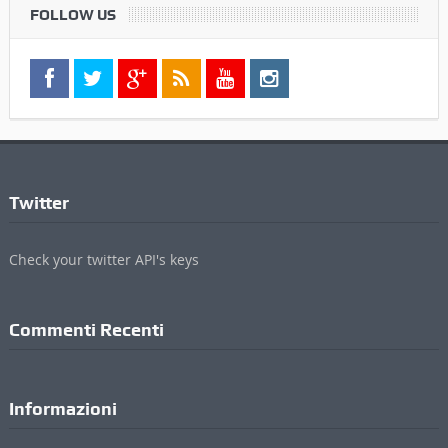
FOLLOW US
Twitter
Check your twitter API's keys
Commenti Recenti
Informazioni