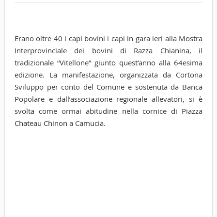
Erano oltre 40 i capi bovini i capi in gara ieri alla Mostra
Interprovinciale dei bovini di Razza Chianina, il
tradizionale “Vitellone” giunto quest’anno alla 64esima
edizione. La manifestazione, organizzata da Cortona
Sviluppo per conto del Comune e sostenuta da Banca
Popolare e dall’associazione regionale allevatori, si è
svolta come ormai abitudine nella cornice di Piazza
Chateau Chinon a Camucia.