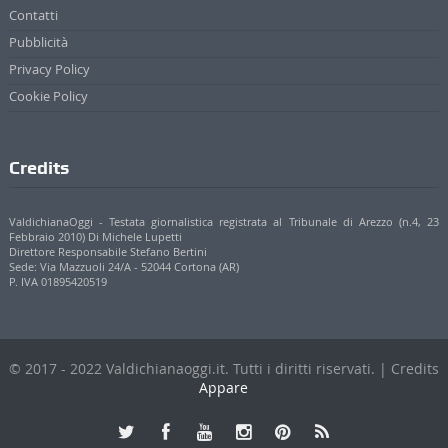
Contatti
Pubblicità
Privacy Policy
Cookie Policy
Credits
ValdichianaOggi - Testata giornalistica registrata al Tribunale di Arezzo (n.4, 23
Febbraio 2010) Di Michele Lupetti
Direttore Responsabile Stefano Bertini
Sede: Via Mazzuoli 24/A - 52044 Cortona (AR)
P. IVA 01895420519
© 2017 - 2022 Valdichianaoggi.it. Tutti i diritti riservati. | Credits
Appare