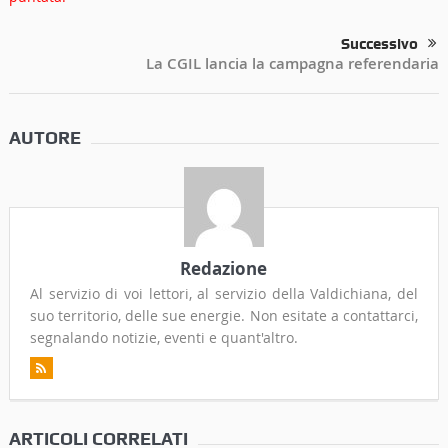
Successivo
La CGIL lancia la campagna referendaria
AUTORE
Redazione
Al servizio di voi lettori, al servizio della Valdichiana, del
suo territorio, delle sue energie. Non esitate a contattarci,
segnalando notizie, eventi e quant'altro.
ARTICOLI CORRELATI