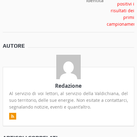
identità
AUTORE
Redazione
Al servizio di voi lettori, al servizio della Valdichiana, del
suo territorio, delle sue energie. Non esitate a contattarci,
segnalando notizie, eventi e quant'altro.