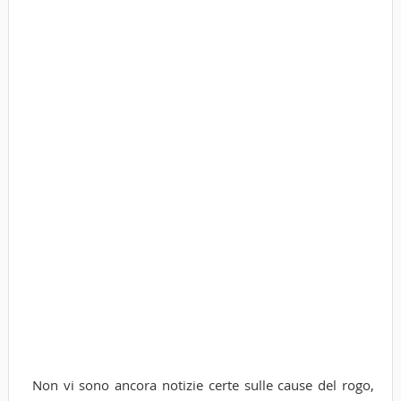
Non vi sono ancora notizie certe sulle cause del rogo,