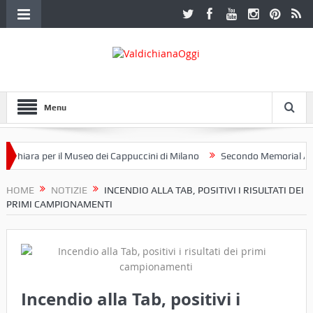
Menu
 Chiara per il Museo dei Cappuccini di Milano
Secondo Memorial Albert
HOME
NOTIZIE
INCENDIO ALLA TAB, POSITIVI I RISULTATI DEI
PRIMI CAMPIONAMENTI
Incendio alla Tab, positivi i