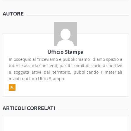
AUTORE
Ufficio Stampa
In ossequio al "riceviamo e pubblichiamo" diamo spazio a
tutte le associazioni, enti, partiti, comitati, società sportive
e soggetti attivi del territorio, pubblicando i materiali
inviati dai loro Uffici Stampa
ARTICOLI CORRELATI