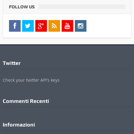
FOLLOW US
Twitter
Check your twitter API's keys
Commenti Recenti
Informazioni