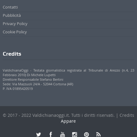
Contatti
Pubblicità
Privacy Policy
Cookie Policy
Credits
ValdichianaOggi - Testata giornalistica registrata al Tribunale di Arezzo (n.4, 23
Febbraio 2010) Di Michele Lupetti
Direttore Responsabile Stefano Bertini
Sede: Via Mazzuoli 24/A - 52044 Cortona (AR)
P. IVA 01895420519
© 2017 - 2022 Valdichianaoggi.it. Tutti i diritti riservati. | Credits
Appare