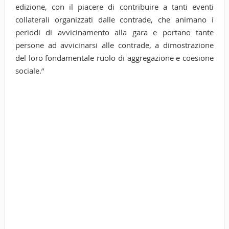
edizione, con il piacere di contribuire a tanti eventi
collaterali organizzati dalle contrade, che animano i
periodi di avvicinamento alla gara e portano tante
persone ad avvicinarsi alle contrade, a dimostrazione
del loro fondamentale ruolo di aggregazione e coesione
sociale.”