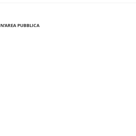
UN’AREA PUBBLICA