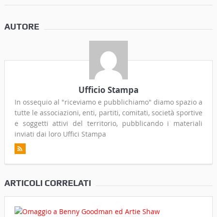
AUTORE
Ufficio Stampa
In ossequio al "riceviamo e pubblichiamo" diamo spazio a
tutte le associazioni, enti, partiti, comitati, società sportive
e soggetti attivi del territorio, pubblicando i materiali
inviati dai loro Uffici Stampa
ARTICOLI CORRELATI