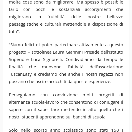
molte cose sono da migliorare. Ma spesso è possibile
farlo con pochi e sostanziali accorgimenti che
migliorano la fruibilità delle nostre bellezze
paesaggistiche e culturali mettendole a disposizione di
tutti”.
“Siamo felici di poter partecipare attivamente a questo
progetto – sottolinea Laura Giannini Preside dell’Istituto
Superiore Luca Signorelli. Condividiamo da tempo le
finalità che muovono l’attività dell’associazione
TuscanEasy e crediamo che anche i nostri ragazzi non
possano che uscire arricchiti da queste esperienze.
Perseguiamo con convinzione molti progetti di
alternanza scuola-lavoro che consentono di coniugare il
sapere con il saper fare mettendo in atto quello che i
nostri studenti apprendono sui banchi di scuola.
Solo nello scorso anno scolastico sono stati 150 i