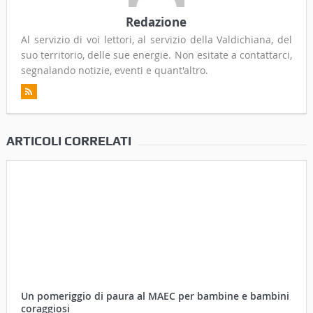
Redazione
Al servizio di voi lettori, al servizio della Valdichiana, del
suo territorio, delle sue energie. Non esitate a contattarci,
segnalando notizie, eventi e quant'altro.
ARTICOLI CORRELATI
Un pomeriggio di paura al MAEC per bambine e bambini
coraggiosi