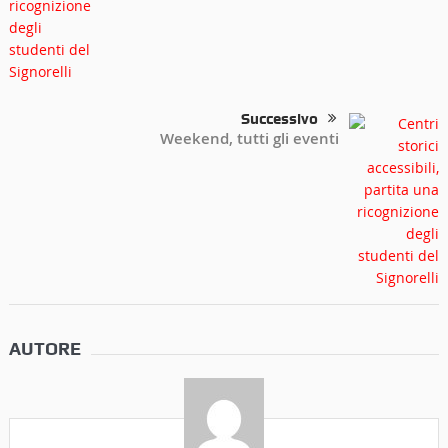
Successivo
Weekend, tutti gli eventi
AUTORE