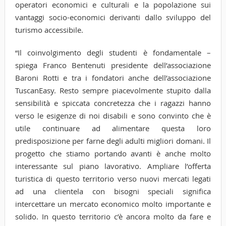
operatori economici e culturali e la popolazione sui
vantaggi socio-economici derivanti dallo sviluppo del
turismo accessibile.
“Il coinvolgimento degli studenti è fondamentale –
spiega Franco Bentenuti presidente dell’associazione
Baroni Rotti e tra i fondatori anche dell’associazione
TuscanEasy. Resto sempre piacevolmente stupito dalla
sensibilità e spiccata concretezza che i ragazzi hanno
verso le esigenze di noi disabili e sono convinto che è
utile continuare ad alimentare questa loro
predisposizione per farne degli adulti migliori domani. Il
progetto che stiamo portando avanti è anche molto
interessante sul piano lavorativo. Ampliare l’offerta
turistica di questo territorio verso nuovi mercati legati
ad una clientela con bisogni speciali significa
intercettare un mercato economico molto importante e
solido. In questo territorio c’è ancora molto da fare e