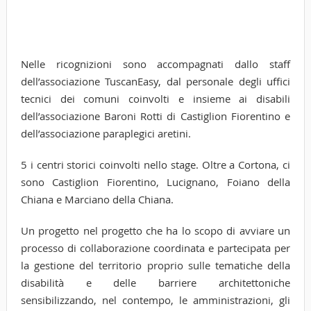
Nelle ricognizioni sono accompagnati dallo staff
dell’associazione TuscanEasy, dal personale degli uffici
tecnici dei comuni coinvolti e insieme ai disabili
dell’associazione Baroni Rotti di Castiglion Fiorentino e
dell’associazione paraplegici aretini.
5 i centri storici coinvolti nello stage. Oltre a Cortona, ci
sono Castiglion Fiorentino, Lucignano, Foiano della
Chiana e Marciano della Chiana.
Un progetto nel progetto che ha lo scopo di avviare un
processo di collaborazione coordinata e partecipata per
la gestione del territorio proprio sulle tematiche della
disabilità e delle barriere architettoniche
sensibilizzando, nel contempo, le amministrazioni, gli