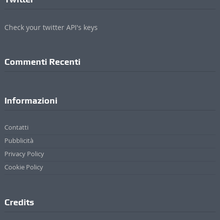
Check your twitter API's keys
Commenti Recenti
Informazioni
Contatti
Pubblicità
Privacy Policy
Cookie Policy
Credits