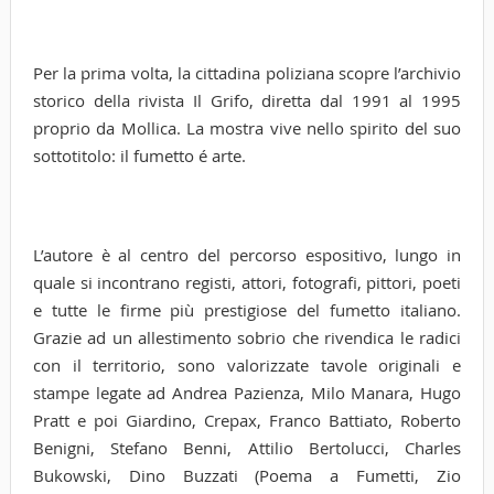
Per la prima volta, la cittadina poliziana scopre l’archivio
storico della rivista Il Grifo, diretta dal 1991 al 1995
proprio da Mollica. La mostra vive nello spirito del suo
sottotitolo: il fumetto é arte.
L’autore è al centro del percorso espositivo, lungo in
quale si incontrano registi, attori, fotografi, pittori, poeti
e tutte le firme più prestigiose del fumetto italiano.
Grazie ad un allestimento sobrio che rivendica le radici
con il territorio, sono valorizzate tavole originali e
stampe legate ad Andrea Pazienza, Milo Manara, Hugo
Pratt e poi Giardino, Crepax, Franco Battiato, Roberto
Benigni, Stefano Benni, Attilio Bertolucci, Charles
Bukowski, Dino Buzzati (Poema a Fumetti, Zio