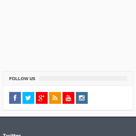
FOLLOW US
Twitter