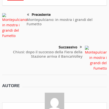
Precedente
Montepulciano: in mostra i grandi del
Fumetto
Successivo
Chiusi: dopo il successo della Fiera della
Stazione arriva il BancaVolley
AUTORE