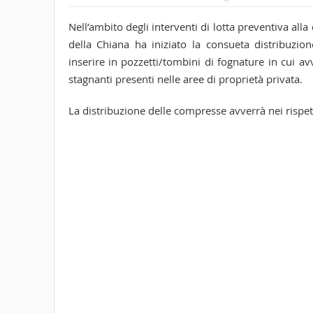
Nell’ambito degli interventi di lotta preventiva all
della Chiana ha iniziato la consueta distribuzion
inserire in pozzetti/tombini di fognature in cui a
stagnanti presenti nelle aree di proprietà privata.
La distribuzione delle compresse avverrà nei rispett