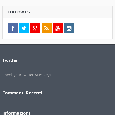
FOLLOW US
Twitter
Check your twitter API's keys
Commenti Recenti
Informazioni