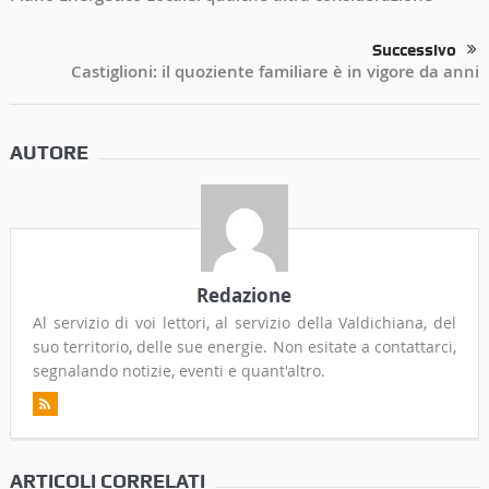
Successivo
Castiglioni: il quoziente familiare è in vigore da anni
AUTORE
Redazione
Al servizio di voi lettori, al servizio della Valdichiana, del
suo territorio, delle sue energie. Non esitate a contattarci,
segnalando notizie, eventi e quant'altro.
ARTICOLI CORRELATI