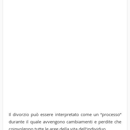
Il divorzio può essere interpretato come un “processo”
durante il quale avvengono cambiamenti e perdite che
coinvolgono tutte le aree della vita dell’individuo.