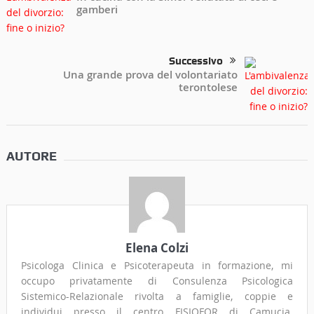
gamberi
Successivo
Una grande prova del volontariato
terontolese
AUTORE
Elena Colzi
Psicologa Clinica e Psicoterapeuta in formazione, mi
occupo privatamente di Consulenza Psicologica
Sistemico-Relazionale rivolta a famiglie, coppie e
individui presso il centro FISIOFOR di Camucia.