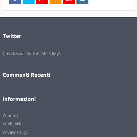
Twitter
Check your twitter API's keys
Commenti Recenti
Informazioni
Contatti
Pubblicità
Privacy Policy