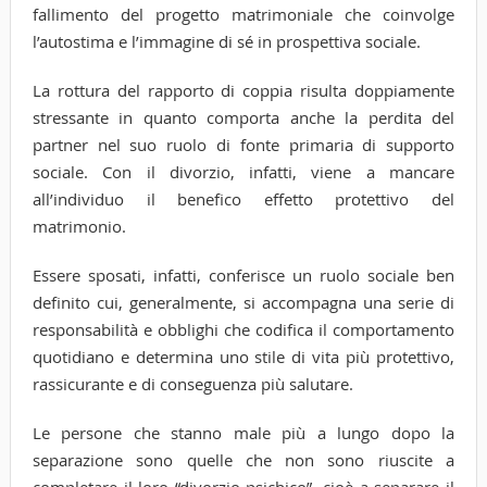
fallimento del progetto matrimoniale che coinvolge
l’autostima e l’immagine di sé in prospettiva sociale.
La rottura del rapporto di coppia risulta doppiamente
stressante in quanto comporta anche la perdita del
partner nel suo ruolo di fonte primaria di supporto
sociale. Con il divorzio, infatti, viene a mancare
all’individuo il benefico effetto protettivo del
matrimonio.
Essere sposati, infatti, conferisce un ruolo sociale ben
definito cui, generalmente, si accompagna una serie di
responsabilità e obblighi che codifica il comportamento
quotidiano e determina uno stile di vita più protettivo,
rassicurante e di conseguenza più salutare.
Le persone che stanno male più a lungo dopo la
separazione sono quelle che non sono riuscite a