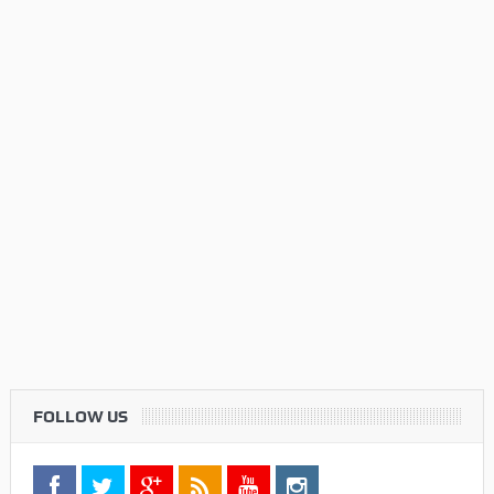
FOLLOW US