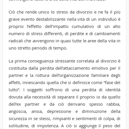
Ciò che rende unico lo stress da divorzio e ne fa il più
grave evento destabilizzante nella vita di un individuo è
proprio l’effetto dell’impatto cumulativo di un alto
numero di stress differenti, di perdite e di cambiamenti
radicali che avvengono in quasi tutte le aree della vita in
uno stretto periodo di tempo.
La prima conseguenza stressante correlata al divorzio è
costituita dalla perdita dell’attaccamento emotivo per il
partner e la rottura dell’organizzazione familiare degli
affetti, innescando quella che si definisce come “fase del
lutto”. I soggetti soffrono di una perdita di identità
dovuta alla necessità di separare il proprio io da quello
dell’ex partner e da ciò derivano spesso rabbia,
angoscia, ansia, depressione e diminuzione della
sicurezza in se stessi, rimpianti e sentimenti di colpa, di
solitudine, di impotenza. A ciò si aggiunge il peso del