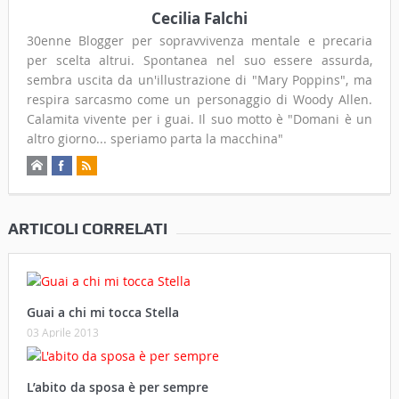
Cecilia Falchi
30enne Blogger per sopravvivenza mentale e precaria
per scelta altrui. Spontanea nel suo essere assurda,
sembra uscita da un'illustrazione di "Mary Poppins", ma
respira sarcasmo come un personaggio di Woody Allen.
Calamita vivente per i guai. Il suo motto è "Domani è un
altro giorno... speriamo parta la macchina"
ARTICOLI CORRELATI
Guai a chi mi tocca Stella
03 Aprile 2013
L’abito da sposa è per sempre