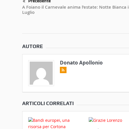
Precedente
A Foiano il Carnevale anima l’estate: Notte Bianca i
Luglio
AUTORE
Donato Apollonio
ARTICOLI CORRELATI