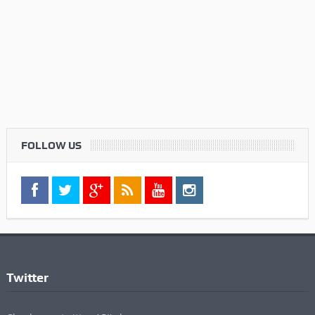
FOLLOW US
Twitter