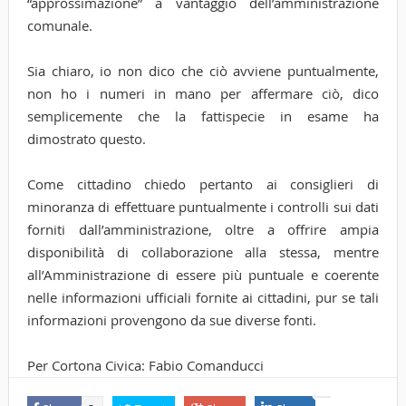
“approssimazione” a vantaggio dell’amministrazione
comunale.
Sia chiaro, io non dico che ciò avviene puntualmente,
non ho i numeri in mano per affermare ciò, dico
semplicemente che la fattispecie in esame ha
dimostrato questo.
Come cittadino chiedo pertanto ai consiglieri di
minoranza di effettuare puntualmente i controlli sui dati
forniti dall’amministrazione, oltre a offrire ampia
disponibilità di collaborazione alla stessa, mentre
all’Amministrazione di essere più puntuale e coerente
nelle informazioni ufficiali fornite ai cittadini, pur se tali
informazioni provengono da sue diverse fonti.
Per Cortona Civica: Fabio Comanducci