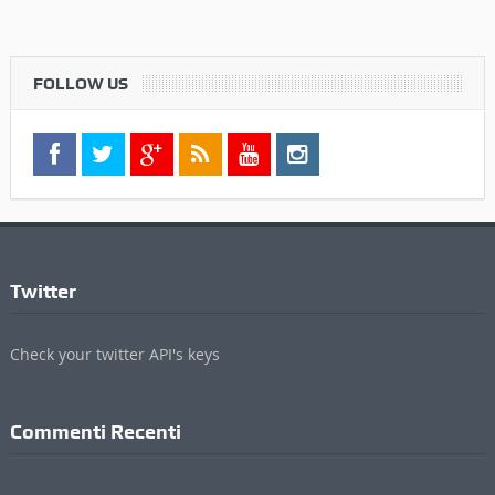
FOLLOW US
Twitter
Check your twitter API's keys
Commenti Recenti