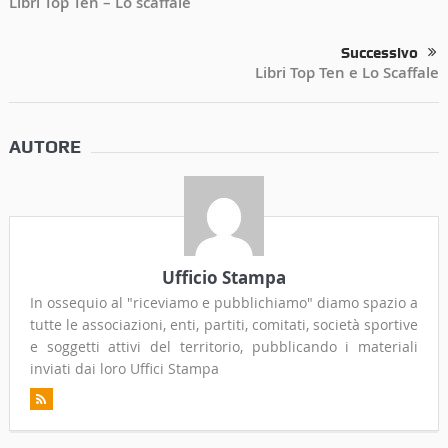
Libri Top Ten – Lo scaffale
Successivo
Libri Top Ten e Lo Scaffale
AUTORE
Ufficio Stampa
In ossequio al "riceviamo e pubblichiamo" diamo spazio a
tutte le associazioni, enti, partiti, comitati, società sportive
e soggetti attivi del territorio, pubblicando i materiali
inviati dai loro Uffici Stampa