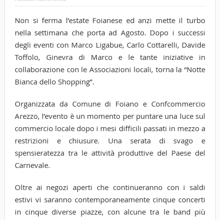
Non si ferma l’estate Foianese ed anzi mette il turbo
nella settimana che porta ad Agosto. Dopo i successi
degli eventi con Marco Ligabue, Carlo Cottarelli, Davide
Toffolo, Ginevra di Marco e le tante iniziative in
collaborazione con le Associazioni locali, torna la “Notte
Bianca dello Shopping”.
Organizzata da Comune di Foiano e Confcommercio
Arezzo, l’evento è un momento per puntare una luce sul
commercio locale dopo i mesi difficili passati in mezzo a
restrizioni e chiusure. Una serata di svago e
spensieratezza tra le attività produttive del Paese del
Carnevale.
Oltre ai negozi aperti che continueranno con i saldi
estivi vi saranno contemporaneamente cinque concerti
in cinque diverse piazze, con alcune tra le band più