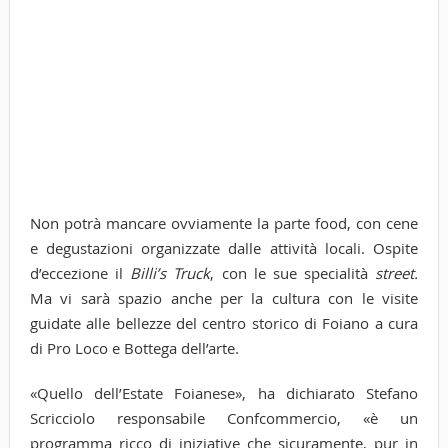
Non potrà mancare ovviamente la parte food, con cene
e degustazioni organizzate dalle attività locali. Ospite
d’eccezione il
Billi’s Truck
, con le sue specialità
street.
Ma vi sarà spazio anche per la cultura con le visite
guidate alle bellezze del centro storico di Foiano a cura
di Pro Loco e Bottega dell’arte.
«Quello dell’Estate Foianese», ha dichiarato Stefano
Scricciolo responsabile Confcommercio, «è un
programma ricco di iniziative che sicuramente, pur in